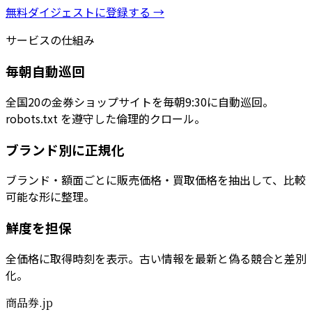
無料ダイジェストに登録する →
サービスの仕組み
毎朝自動巡回
全国20の金券ショップサイトを毎朝9:30に自動巡回。
robots.txt を遵守した倫理的クロール。
ブランド別に正規化
ブランド・額面ごとに販売価格・買取価格を抽出して、比較
可能な形に整理。
鮮度を担保
全価格に取得時刻を表示。古い情報を最新と偽る競合と差別
化。
商品券.jp