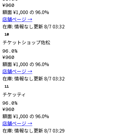
¥
960
額面 ¥
1,000
の
96.0
%
店舗ページ →
在庫:
情報なし
更新
8/7 03:32
10
チケットショップ佐松
96.0
%
¥
960
額面 ¥
1,000
の
96.0
%
店舗ページ →
在庫:
情報なし
更新
8/7 03:32
11
チケッティ
96.0
%
¥
960
額面 ¥
1,000
の
96.0
%
店舗ページ →
在庫:
情報なし
更新
8/7 03:29