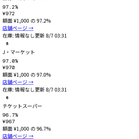
97.2
%
¥
972
額面 ¥
1,000
の
97.2
%
店舗ページ →
在庫:
情報なし
更新
8/7 03:31
5
J・マーケット
97.0
%
¥
970
額面 ¥
1,000
の
97.0
%
店舗ページ →
在庫:
情報なし
更新
8/7 03:31
6
チケットスーパー
96.7
%
¥
967
額面 ¥
1,000
の
96.7
%
店舗ページ →