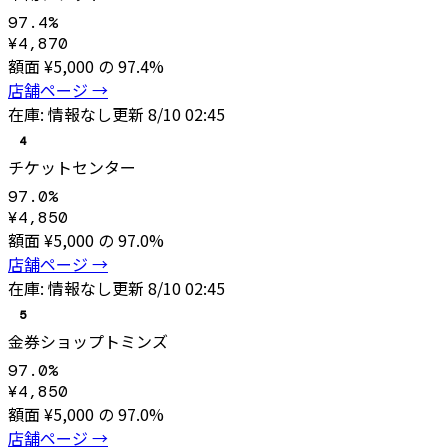
97.4
%
¥
4,870
額面 ¥
5,000
の
97.4
%
店舗ページ →
在庫:
情報なし
更新
8/10 02:45
4
チケットセンター
97.0
%
¥
4,850
額面 ¥
5,000
の
97.0
%
店舗ページ →
在庫:
情報なし
更新
8/10 02:45
5
金券ショップトミンズ
97.0
%
¥
4,850
額面 ¥
5,000
の
97.0
%
店舗ページ →