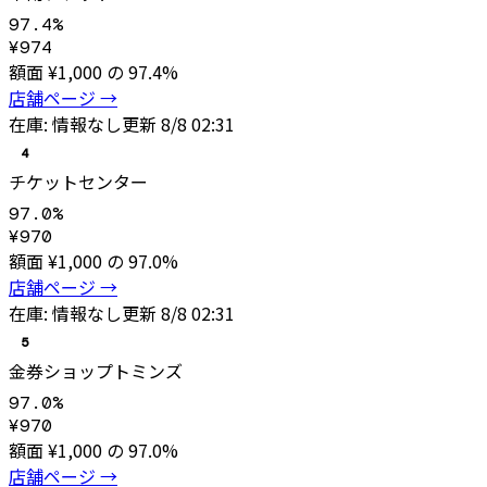
97.4
%
¥
974
額面 ¥
1,000
の
97.4
%
店舗ページ →
在庫:
情報なし
更新
8/8 02:31
4
チケットセンター
97.0
%
¥
970
額面 ¥
1,000
の
97.0
%
店舗ページ →
在庫:
情報なし
更新
8/8 02:31
5
金券ショップトミンズ
97.0
%
¥
970
額面 ¥
1,000
の
97.0
%
店舗ページ →