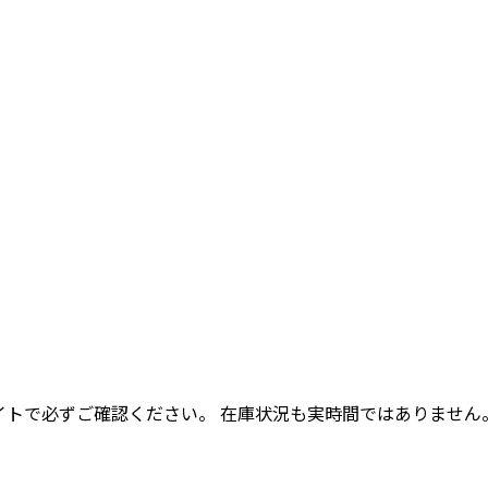
イトで必ずご確認ください。 在庫状況も実時間ではありません