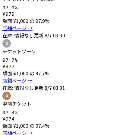
97.9
%
¥
979
額面 ¥
1,000
の
97.9
%
店舗ページ →
在庫:
情報なし
更新
8/7 03:30
2
チケットゾーン
97.7
%
¥
977
額面 ¥
1,000
の
97.7
%
店舗ページ →
在庫:
情報なし
更新
8/7 03:31
3
甲南チケット
97.4
%
¥
974
額面 ¥
1,000
の
97.4
%
店舗ページ →