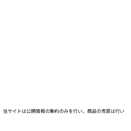
。当サイトは公開情報の集約のみを行い、商品の売買は行い