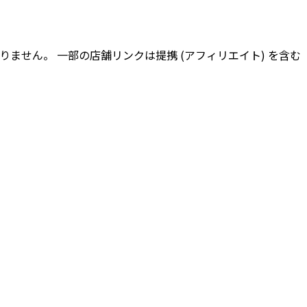
ません。 一部の店舗リンクは提携 (アフィリエイト) を含む