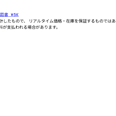
図書 ¥5K
したもので、 リアルタイム価格・在庫を保証するものではあり
料が支払われる場合があります。